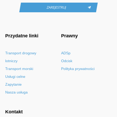
ZAREJESTRUJ
Przydatne linki
Prawny
Transport drogowy
ADSp
lotniczy
Odcisk
Transport morski
Polityka prywatności
Usługi celne
Zapytanie
Nasza usługa
Kontakt