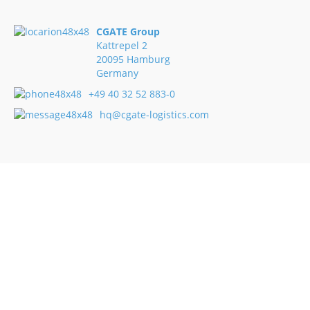
CGATE Group
Kattrepel 2
20095 Hamburg
Germany
+49 40 32 52 883-0
hq@cgate-logistics.com