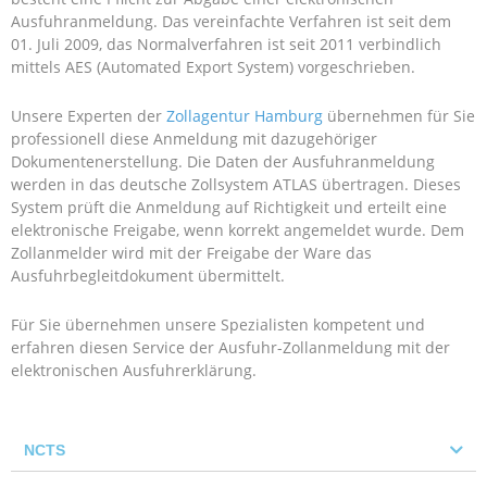
Ausfuhranmeldung. Das vereinfachte Verfahren ist seit dem
01. Juli 2009, das Normalverfahren ist seit 2011 verbindlich
mittels AES (Automated Export System) vorgeschrieben.
Unsere Experten der
Zollagentur Hamburg
übernehmen für Sie
professionell diese Anmeldung mit dazugehöriger
Dokumentenerstellung. Die Daten der Ausfuhranmeldung
werden in das deutsche Zollsystem ATLAS übertragen. Dieses
System prüft die Anmeldung auf Richtigkeit und erteilt eine
elektronische Freigabe, wenn korrekt angemeldet wurde. Dem
Zollanmelder wird mit der Freigabe der Ware das
Ausfuhrbegleitdokument übermittelt.
Für Sie übernehmen unsere Spezialisten kompetent und
erfahren diesen Service der Ausfuhr-Zollanmeldung mit der
elektronischen Ausfuhrerklärung.
NCTS