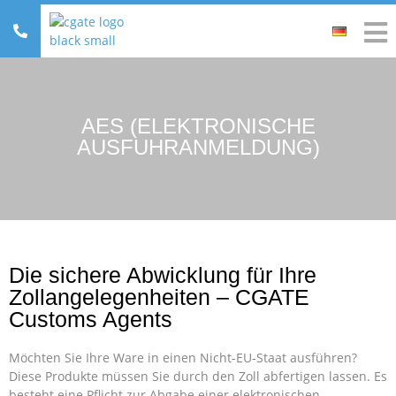
AES (ELEKTRONISCHE
AUSFUHRANMELDUNG)
Die sichere Abwicklung für Ihre
Zollangelegenheiten – CGATE
Customs Agents
Möchten Sie Ihre Ware in einen Nicht-EU-Staat ausführen?
Diese Produkte müssen Sie durch den Zoll abfertigen lassen. Es
besteht eine Pflicht zur Abgabe einer elektronischen