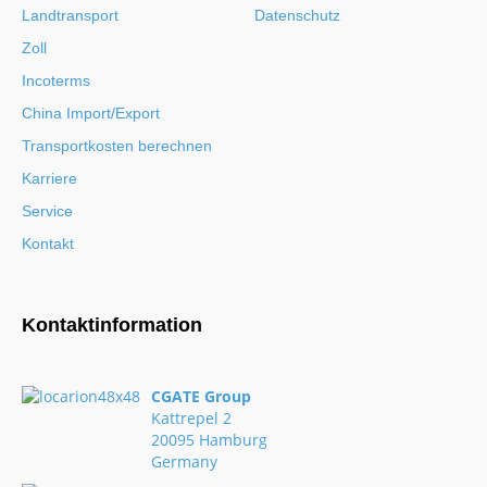
Landtransport
Datenschutz
Zoll
Incoterms
China Import/Export
Transportkosten berechnen
Karriere
Service
Kontakt
Kontaktinformation
CGATE Group
Kattrepel 2
20095 Hamburg
Germany