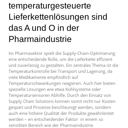
temperaturgesteuerte
Lieferkettenlösungen sind
das A und O in der
Pharmaindustrie
Im Pharmasektor spielt die Supply-Chain-Optimierung
eine entscheidende Rolle, um die Lieferkette effizient
und zuverlässig zu gestalten. Ein zentrales Thema ist die
Temperaturkontrolle bei Transport und Lagerung, da
viele Medikamente empfindlich auf
Temperaturschwankungen reagieren. Auch hier bieten
spezielle Lösungen wie etwa Kühlsysteme oder
Temperatursensoren Abhilfe. Durch den Einsatz von
Supply Chain Solutions können somit nicht nur Kosten
gespart und Prozesse beschleunigt werden, sondern
auch eine höhere Qualität der Produkte gewährleistet
werden – en entscheidender Faktor in einem so
sensiblen Bereich wie der Pharmaindustrie.