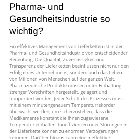
Pharma- und
Gesundheitsindustrie so
wichtig?
Ein effektives Management von Lieferketten ist in der
Pharma- und Gesundheitsindustrie von entscheidender
Bedeutung. Die Qualität, Zuverlässigkeit und
Transparenz der Lieferketten beeinflussen nicht nur den
Erfolg eines Unternehmens, sondern auch das Leben
von Milionen von Menschen auf der ganzen Welt.
Pharmazeutische Produkte müssen unter Einhaltung
strenger Vorschriften hergestellt, gelagert und
tranportiert werden. Jeder Schritt des Prozesses muss
mit einem minutengenauem Temperaturrekorder
überwacht werden, um sicherzustellen, dass die
Medikamente konstant die Ihnen zugewiesene
Temperatur einhalten. Inneffizienzen oder Störungen in
der Lieferkette können zu enormen Verzögerungen
kommen. Darüber hinaus kann eine ineffektive