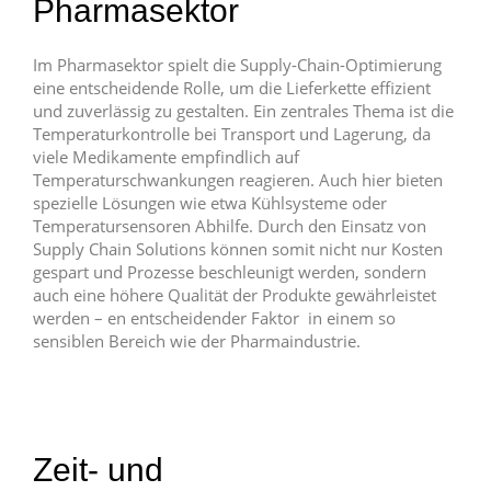
Pharmasektor
Im Pharmasektor spielt die Supply-Chain-Optimierung
eine entscheidende Rolle, um die Lieferkette effizient
und zuverlässig zu gestalten. Ein zentrales Thema ist die
Temperaturkontrolle bei Transport und Lagerung, da
viele Medikamente empfindlich auf
Temperaturschwankungen reagieren. Auch hier bieten
spezielle Lösungen wie etwa Kühlsysteme oder
Temperatursensoren Abhilfe. Durch den Einsatz von
Supply Chain Solutions können somit nicht nur Kosten
gespart und Prozesse beschleunigt werden, sondern
auch eine höhere Qualität der Produkte gewährleistet
werden – en entscheidender Faktor in einem so
sensiblen Bereich wie der Pharmaindustrie.
Zeit- und