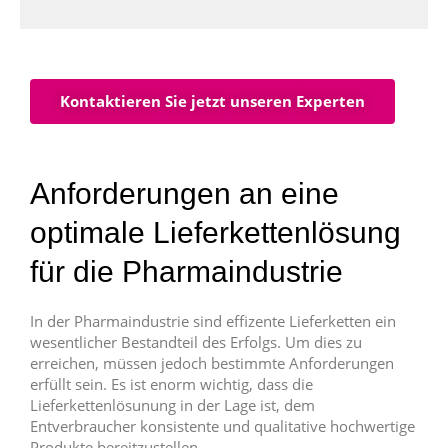
Kontaktieren Sie jetzt unseren Experten
Anforderungen an eine
optimale Lieferkettenlösung
für die Pharmaindustrie
In der Pharmaindustrie sind effizente Lieferketten ein
wesentlicher Bestandteil des Erfolgs. Um dies zu
erreichen, müssen jedoch bestimmte Anforderungen
erfüllt sein. Es ist enorm wichtig, dass die
Lieferkettenlösunung in der Lage ist, dem
Entverbraucher konsistente und qualitative hochwertige
Produkte bereitzustellen.