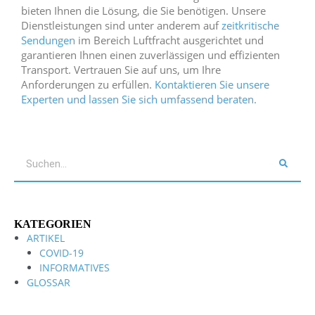
bieten Ihnen die Lösung, die Sie benötigen. Unsere
Dienstleistungen sind unter anderem auf
zeitkritische
Sendungen
im Bereich Luftfracht ausgerichtet und
garantieren Ihnen einen zuverlässigen und effizienten
Transport. Vertrauen Sie auf uns, um Ihre
Anforderungen zu erfüllen.
Kontaktieren Sie unsere
Experten und lassen Sie sich umfassend beraten.
Suche
KATEGORIEN
ARTIKEL
COVID-19
INFORMATIVES
GLOSSAR