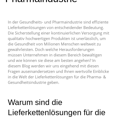
In der Gesundheits- und Pharmaindustrie sind effiziente
Lieferkettenlösungen von entscheidender Bedeutung.
Die Sicherstellung einer kontinuierlichen Versorgung mit
qualitativ hochwertigen Produkten ist unerlässlich, um
die Gesundheit von Milionen Menschen weltweit zu
gewährleisten. Doch welche Herausforderungen
müssen Unternehmen in diesem Bereich bewältigen
und wie können sie diese am besten angehen? In
diesem Blog werden wir uns eingehend mit diesen
Fragen auseinandersetzen und Ihnen wertvolle Einblicke
in die Welt der Lieferkettenlösungen für die Pharma- &
Gesundheitsindustrie geben.
Warum sind die
Lieferkettenlösungen für die