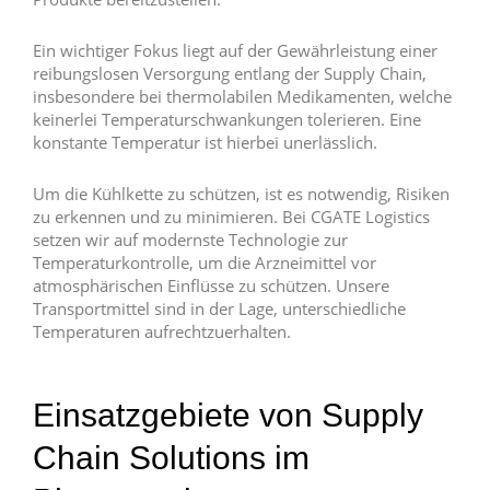
Ein wichtiger Fokus liegt auf der Gewährleistung einer
reibungslosen Versorgung entlang der Supply Chain,
insbesondere bei thermolabilen Medikamenten, welche
keinerlei Temperaturschwankungen tolerieren. Eine
konstante Temperatur ist hierbei unerlässlich.
Um die Kühlkette zu schützen, ist es notwendig, Risiken
zu erkennen und zu minimieren. Bei CGATE Logistics
setzen wir auf modernste Technologie zur
Temperaturkontrolle, um die Arzneimittel vor
atmosphärischen Einflüsse zu schützen. Unsere
Transportmittel sind in der Lage, unterschiedliche
Temperaturen aufrechtzuerhalten.
Einsatzgebiete von Supply
Chain Solutions im