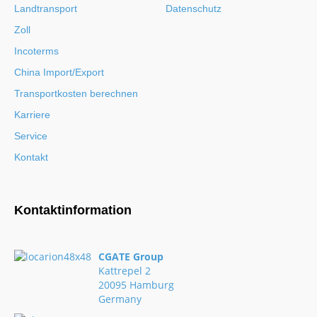
Landtransport
Datenschutz
Zoll
Incoterms
China Import/Export
Transportkosten berechnen
Karriere
Service
Kontakt
Kontaktinformation
CGATE Group
Kattrepel 2
20095 Hamburg
Germany