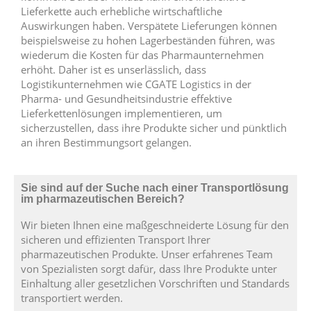
Lieferkette auch erhebliche wirtschaftliche
Auswirkungen haben. Verspätete Lieferungen können
beispielsweise zu hohen Lagerbeständen führen, was
wiederum die Kosten für das Pharmaunternehmen
erhöht. Daher ist es unserlässlich, dass
Logistikunternehmen wie CGATE Logistics in der
Pharma- und Gesundheitsindustrie effektive
Lieferkettenlösungen implementieren, um
sicherzustellen, dass ihre Produkte sicher und pünktlich
an ihren Bestimmungsort gelangen.
Sie sind auf der Suche nach einer Transportlösung
im pharmazeutischen Bereich?
Wir bieten Ihnen eine maßgeschneiderte Lösung für den
sicheren und effizienten Transport Ihrer
pharmazeutischen Produkte. Unser erfahrenes Team
von Spezialisten sorgt dafür, dass Ihre Produkte unter
Einhaltung aller gesetzlichen Vorschriften und Standards
transportiert werden.