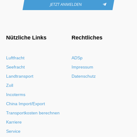
JETZT ANMELDEN
Nützliche Links
Rechtliches
Luftfracht
ADSp
Seefracht
Impressum
Landtransport
Datenschutz
Zoll
Incoterms
China Import/Export
Transportkosten berechnen
Karriere
Service