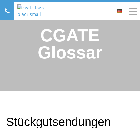
CGATE
Glossar
Stückgutsendungen