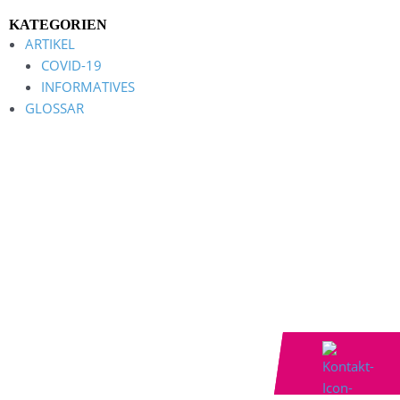
KATEGORIEN
ARTIKEL
COVID-19
INFORMATIVES
GLOSSAR