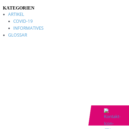
KATEGORIEN
ARTIKEL
COVID-19
INFORMATIVES
GLOSSAR