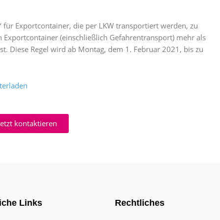
l‘ für Exportcontainer, die per LKW transportiert werden, zu
 Exportcontainer (einschließlich Gefahrentransport) mehr als
st. Diese Regel wird ab Montag, dem 1. Februar 2021, bis zu
terladen
Jetzt kontaktieren
iche Links
Rechtliches