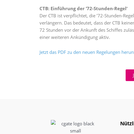
CTB: Einführung der ’72-Stunden-Regel‘
Der CTB ist verpflichtet, die ’72-Stunden-Rege
verlängern. Das bedeutet, dass der CTB keinen
72 Stunden vor der Ankunft des Schiffes zuläs
einer weiteren Ankündigung aktiv.
Jetzt das PDF zu den neuen Regelungen herun
Nützl