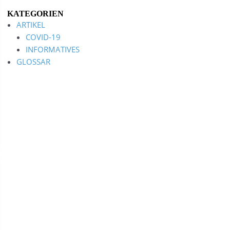
KATEGORIEN
ARTIKEL
COVID-19
INFORMATIVES
GLOSSAR