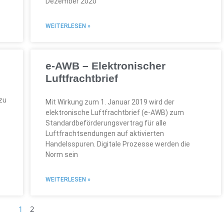
Dezember 2020
WEITERLESEN »
e-AWB – Elektronischer
Luftfrachtbrief
 zu
Mit Wirkung zum 1. Januar 2019 wird der
elektronische Luftfrachtbrief (e-AWB) zum
Standardbeförderungsvertrag für alle
Luftfrachtsendungen auf aktivierten
Handelsspuren. Digitale Prozesse werden die
Norm sein
WEITERLESEN »
1
2