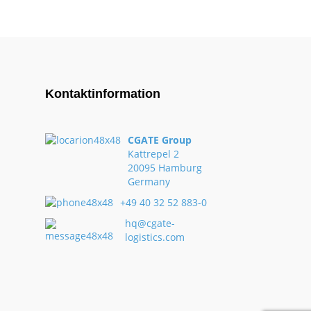
Kontaktinformation
CGATE Group
Kattrepel 2
20095 Hamburg
Germany
+49 40 32 52 883-0
hq@cgate-
logistics.com