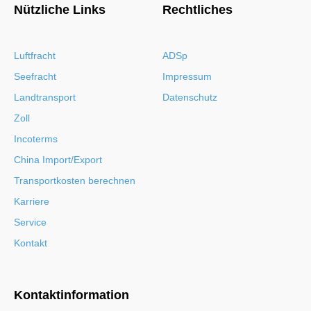
Nützliche Links
Rechtliches
Luftfracht
ADSp
Seefracht
Impressum
Landtransport
Datenschutz
Zoll
Incoterms
China Import/Export
Transportkosten berechnen
Karriere
Service
Kontakt
Kontaktinformation