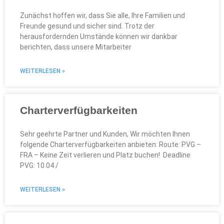
Zunächst hoffen wir, dass Sie alle, Ihre Familien und
Freunde gesund und sicher sind. Trotz der
herausfordernden Umstände können wir dankbar
berichten, dass unsere Mitarbeiter
WEITERLESEN »
Charterverfügbarkeiten
Sehr geehrte Partner und Kunden, Wir möchten Ihnen
folgende Charterverfügbarkeiten anbieten: Route: PVG –
FRA – Keine Zeit verlieren und Platz buchen! Deadline
PVG: 10.04 /
WEITERLESEN »