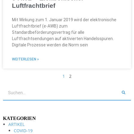
Luftfrachtbrief
Mit Wirkung zum 1. Januar 2019 wird der elektronische
Luftfrachtbrief (e-AWB) zum
Standardbeförderungsvertrag für alle
Luftfrachtsendungen auf aktivierten Handelsspuren.
Digitale Prozesse werden die Norm sein
WEITERLESEN »
1
2
Such
KATEGORIEN
ARTIKEL
COVID-19