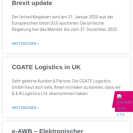
Brexit update
Der United Kingdown wird am 31. Januar 2020 aus der
Europäischen Union (EU) austreten. Die britische
Regierung hat das Mandat, bis zum 31. Dezember 2020
WEITERLESEN »
CGATE Logistics in UK
Sehr geehrte Kunden & Partner, Die CGATE Logistics
GmbH freut sich sehr, Ihnen mitteilen zu können, dass wir
B & N Logistics Ltd. übernommen haben.
WEITERLESEN »
e-AWB – Elektronischer