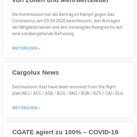
Die Kommission hat als Beitrag im Kampf gegen das
Coronavirus am 03.04.2020 beschlossen, den Anträgen
der Mitgliedstaaten und des Vereinigten Königreichs auf
eine vorübergehende Befreiung
WEITERLESEN »
Cargolux News
Destinations that have been removed from the flight
plan:ABJ / ACC / ASB / BOG / BKO / BQN / BZV / CAI / DLA
WEITERLESEN »
CGATE agiert zu 100% – COVID-19