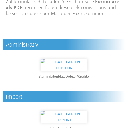
Zollformulare. Bitte laden Sie sich unsere
Formulare
als PDF
herunter, füllen diese elektronisch aus und
lassen uns diese per Mail oder Fax zukommen.
Administrativ
Stammdatenblatt Debitor/Kreditor
Import