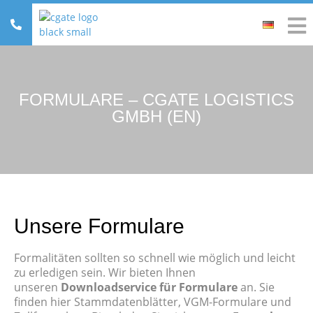
FORMULARE – CGATE LOGISTICS
GMBH (EN)
Unsere Formulare
Formalitäten sollten so schnell wie möglich und leicht
zu erledigen sein. Wir bieten Ihnen
unseren
Downloadservice für Formulare
an. Sie
finden hier Stammdatenblätter, VGM-Formulare und